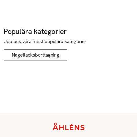
Populära kategorier
Upptäck våra mest populära kategorier
Nagellacksborttagning
Sidfot