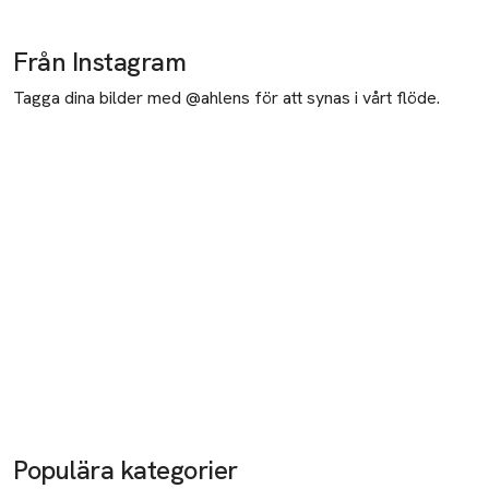
Från Instagram
Tagga dina bilder med @ahlens för att synas i vårt flöde.
Populära kategorier