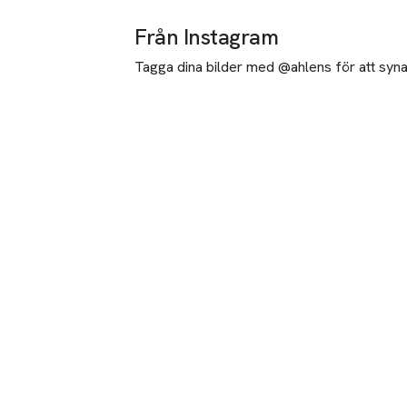
Från Instagram
Tagga dina bilder med @ahlens för att synas