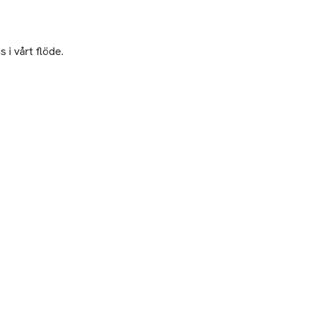
 i vårt flöde.