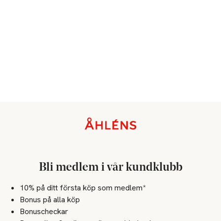
Sidfot
Bli medlem i vår kundklubb
10% på ditt första köp som medlem*
Bonus på alla köp
Bonuscheckar