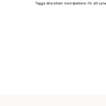
Tagga dina bilder med @ahlens för att synas