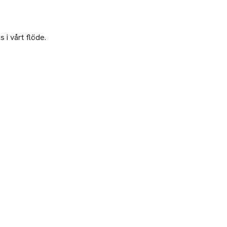
 i vårt flöde.