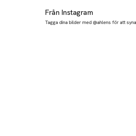
Från Instagram
Tagga dina bilder med @ahlens för att synas