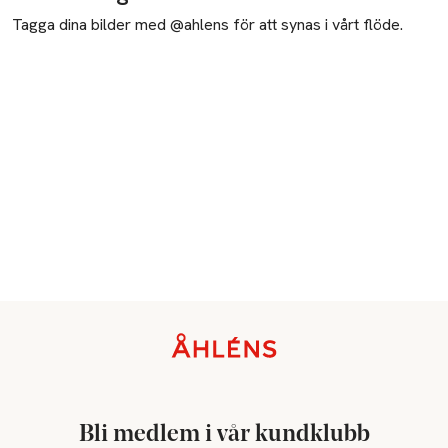
Tagga dina bilder med @ahlens för att synas i vårt flöde.
Sidfot
Bli medlem i vår kundklubb