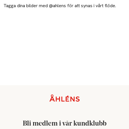
Tagga dina bilder med @ahlens för att synas i vårt flöde.
Sidfot
Bli medlem i vår kundklubb