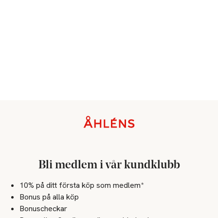
Sidfot
Bli medlem i vår kundklubb
10% på ditt första köp som medlem*
Bonus på alla köp
Bonuscheckar