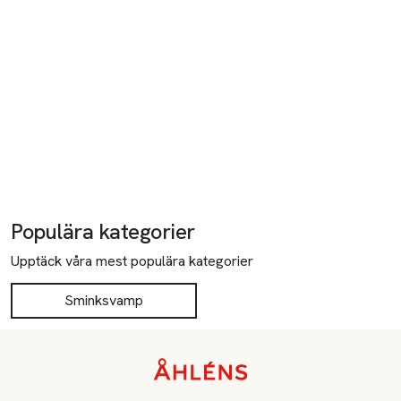
Populära kategorier
Upptäck våra mest populära kategorier
Sminksvamp
Sidfot