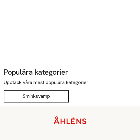
Populära kategorier
Upptäck våra mest populära kategorier
Sminksvamp
Sidfot