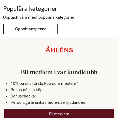
Populära kategorier
Upptäck våra mest populära kategorier
Ögonbrynspenna
Sidfot
Bli medlem i vår kundklubb
10% på ditt första köp som medlem*
Bonus på alla köp
Bonuscheckar
Personliga & unika medlemserbjudanden
Bli medlem