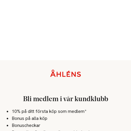
Sidfot
Bli medlem i vår kundklubb
10% på ditt första köp som medlem*
Bonus på alla köp
Bonuscheckar