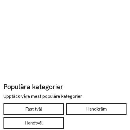
Populära kategorier
Upptäck våra mest populära kategorier
Fast tvål
Handkräm
Handtvål