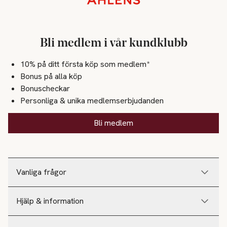
Bli medlem i vår kundklubb
10% på ditt första köp som medlem*
Bonus på alla köp
Bonuscheckar
Personliga & unika medlemserbjudanden
Bli medlem
Vanliga frågor
Hjälp & information