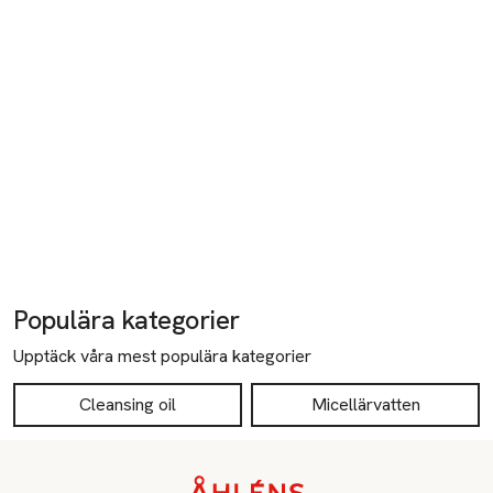
Populära kategorier
Upptäck våra mest populära kategorier
Cleansing oil
Micellärvatten
Sidfot