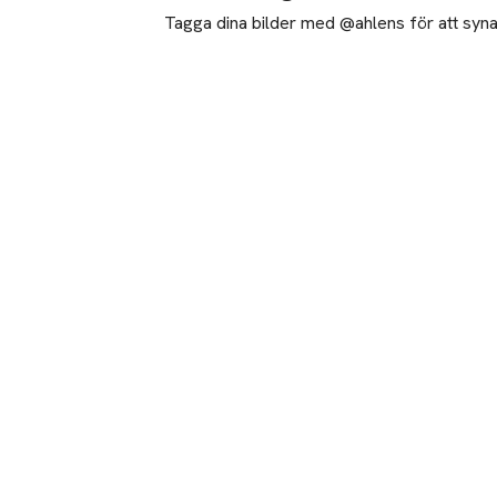
Tagga dina bilder med @ahlens för att synas