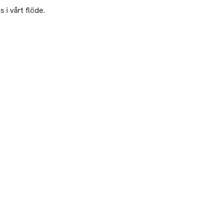
 i vårt flöde.