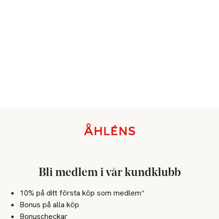
Sidfot
Bli medlem i vår kundklubb
10% på ditt första köp som medlem*
Bonus på alla köp
Bonuscheckar