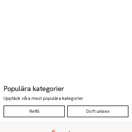
Populära kategorier
Upptäck våra mest populära kategorier
Refill
Doft unisex