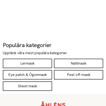
Populära kategorier
Upptäck våra mest populära kategorier
Lermask
Nattmask
Eye patch & Ögonmask
Peel off-mask
Sheet mask
Sidfot