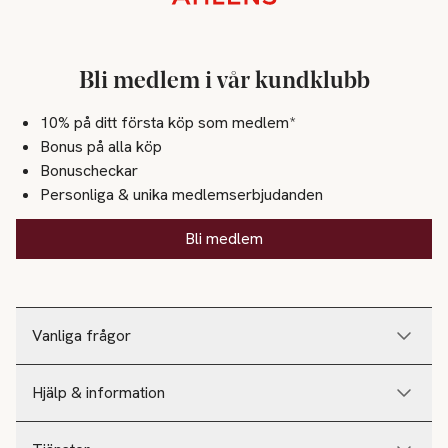
Bli medlem i vår kundklubb
10% på ditt första köp som medlem*
Bonus på alla köp
Bonuscheckar
Personliga & unika medlemserbjudanden
Bli medlem
Vanliga frågor
Hjälp & information