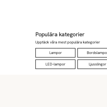
Populära kategorier
Upptäck våra mest populära kategorier
Lampor
Bordslampo
LED-lampor
Ljusslingor
Sidfot