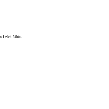
 i vårt flöde.