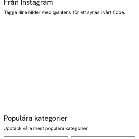
Från Instagram
Tagga dina bilder med @ahlens för att synas i vårt flöde.
Populära kategorier
Upptäck våra mest populära kategorier