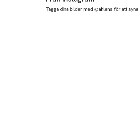
Tagga dina bilder med @ahlens för att synas