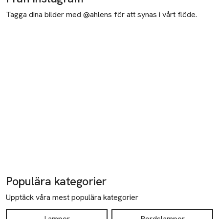
Tagga dina bilder med @ahlens för att synas i vårt flöde.
Populära kategorier
Upptäck våra mest populära kategorier
Lampor
Bordslampor