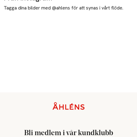
Tagga dina bilder med @ahlens för att synas i vårt flöde.
Sidfot
Bli medlem i vår kundklubb