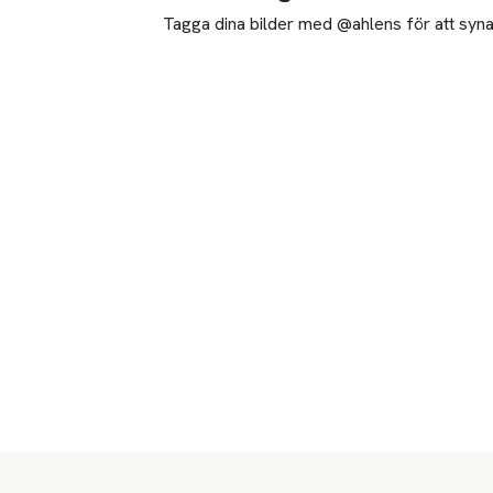
Tagga dina bilder med @ahlens för att synas