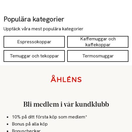
Populära kategorier
Upptäck våra mest populära kategorier
Kaffemuggar och
Espressokoppar
kaffekoppar
Temuggar och tekoppar
Termosmuggar
Sidfot
Bli medlem i vår kundklubb
10% på ditt första köp som medlem*
Bonus på alla köp
Bonuscheckar