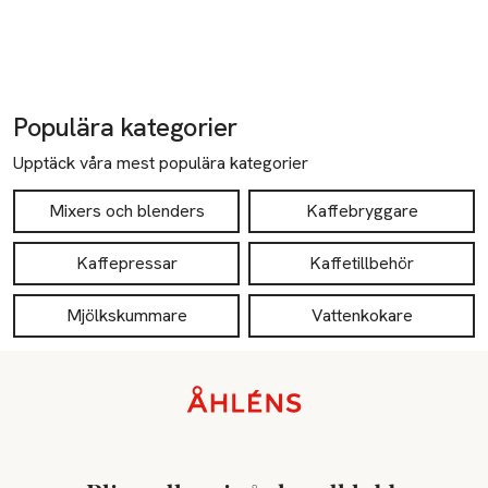
Populära kategorier
Upptäck våra mest populära kategorier
Mixers och blenders
Kaffebryggare
Kaffepressar
Kaffetillbehör
Mjölkskummare
Vattenkokare
Sidfot