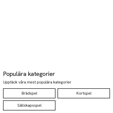
Populära kategorier
Upptäck våra mest populära kategorier
Brädspel
Kortspel
Sällskapsspel