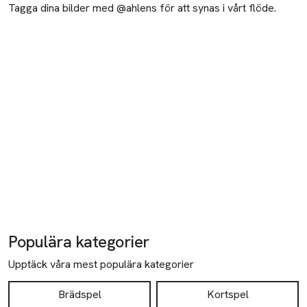
Tagga dina bilder med @ahlens för att synas i vårt flöde.
Populära kategorier
Upptäck våra mest populära kategorier
Brädspel
Kortspel