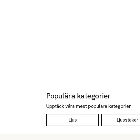
Populära kategorier
Upptäck våra mest populära kategorier
Ljus
Ljusstakar