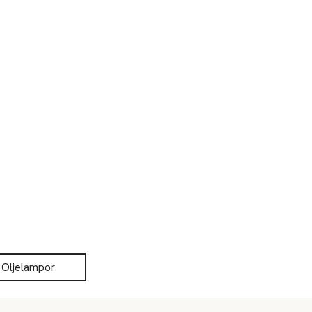
Oljelampor