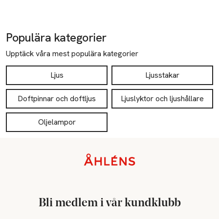
Populära kategorier
Upptäck våra mest populära kategorier
Ljus
Ljusstakar
Doftpinnar och doftljus
Ljuslyktor och ljushållare
Oljelampor
Sidfot
Bli medlem i vår kundklubb