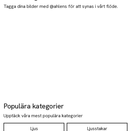
Tagga dina bilder med @ahlens för att synas i vårt flöde.
Populära kategorier
Upptäck våra mest populära kategorier
Ljus
Ljusstakar