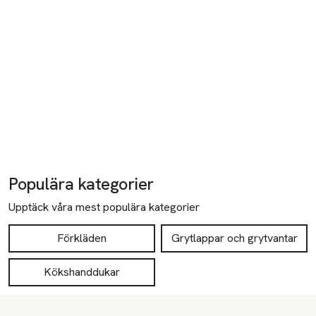
Populära kategorier
Upptäck våra mest populära kategorier
Förkläden
Grytlappar och grytvantar
Kökshanddukar