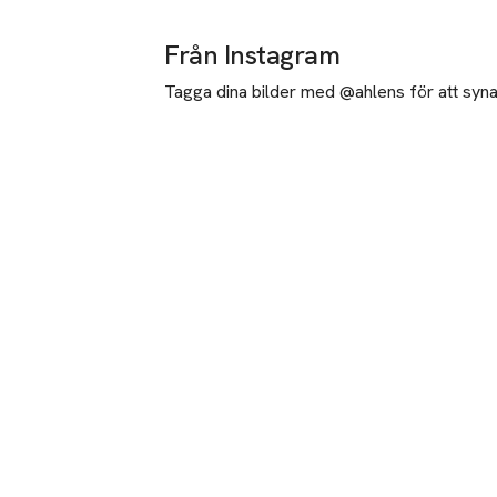
Från Instagram
Tagga dina bilder med @ahlens för att synas