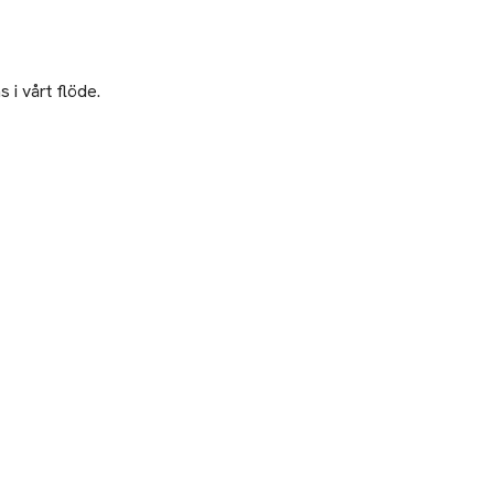
 i vårt flöde.