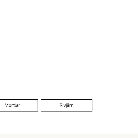
Mortlar
Rivjärn