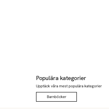
Populära kategorier
Upptäck våra mest populära kategorier
Barnböcker