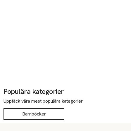
Populära kategorier
Upptäck våra mest populära kategorier
Barnböcker