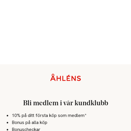
Sidfot
Bli medlem i vår kundklubb
10% på ditt första köp som medlem*
Bonus på alla köp
Bonuscheckar