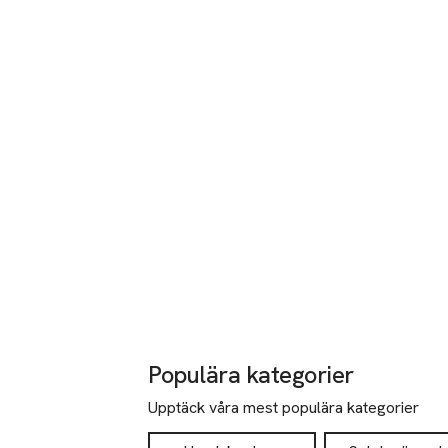
Populära kategorier
Upptäck våra mest populära kategorier