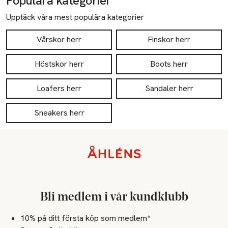
Populära kategorier
Upptäck våra mest populära kategorier
Vårskor herr
Finskor herr
Höstskor herr
Boots herr
Loafers herr
Sandaler herr
Sneakers herr
Sidfot
Bli medlem i vår kundklubb
10% på ditt första köp som medlem*