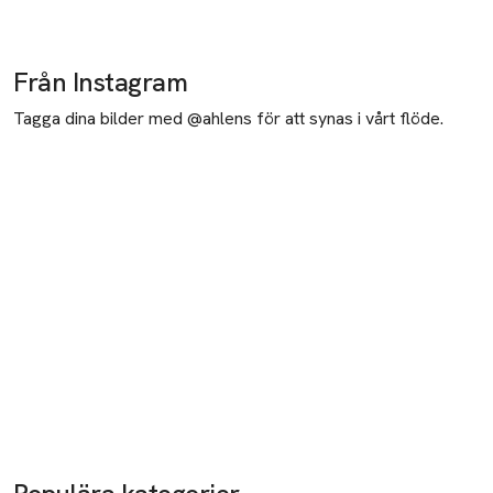
Från Instagram
Tagga dina bilder med @ahlens för att synas i vårt flöde.