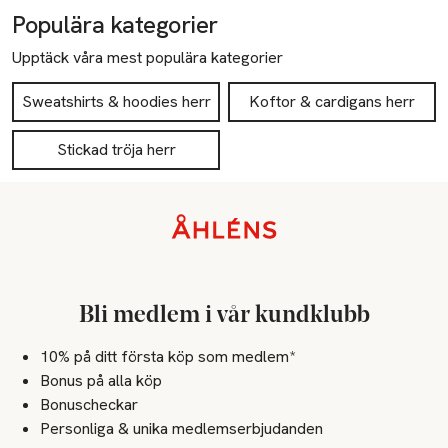
Populära kategorier
Upptäck våra mest populära kategorier
Sweatshirts & hoodies herr
Koftor & cardigans herr
Stickad tröja herr
Sidfot
Bli medlem i vår kundklubb
10% på ditt första köp som medlem*
Bonus på alla köp
Bonuscheckar
Personliga & unika medlemserbjudanden