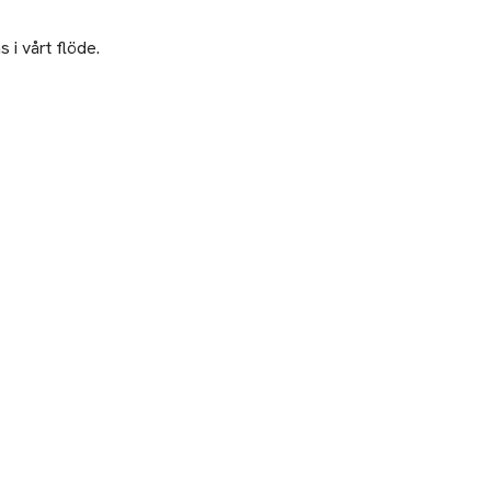
 i vårt flöde.