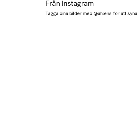
Från Instagram
Tagga dina bilder med @ahlens för att synas