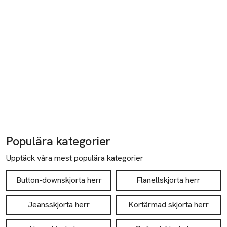
Populära kategorier
Upptäck våra mest populära kategorier
Button-downskjorta herr
Flanellskjorta herr
Jeansskjorta herr
Kortärmad skjorta herr