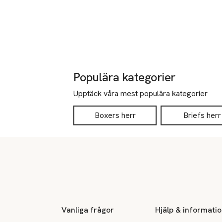
Populära kategorier
Upptäck våra mest populära kategorier
Boxers herr
Briefs herr
Sidfot
Vanliga frågor
Hjälp & informati