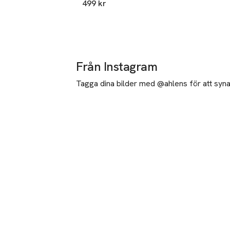
499 kr
Från Instagram
Tagga dina bilder med @ahlens för att synas