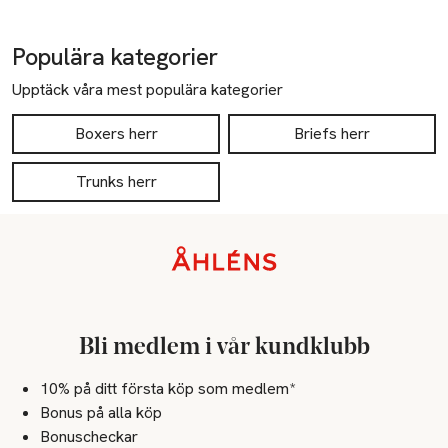
Populära kategorier
Upptäck våra mest populära kategorier
Boxers herr
Briefs herr
Trunks herr
Sidfot
Bli medlem i vår kundklubb
10% på ditt första köp som medlem*
Bonus på alla köp
Bonuscheckar