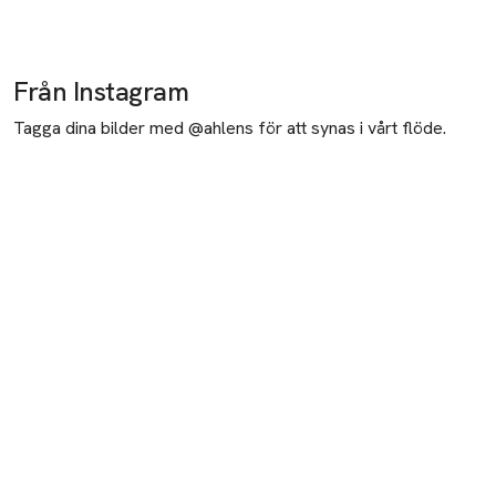
Från Instagram
Tagga dina bilder med @ahlens för att synas i vårt flöde.