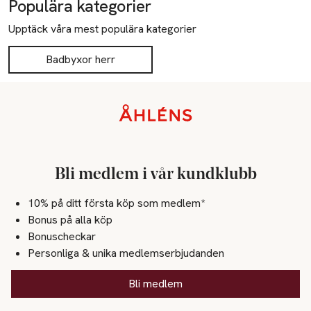
Populära kategorier
Upptäck våra mest populära kategorier
Badbyxor herr
Sidfot
Bli medlem i vår kundklubb
10% på ditt första köp som medlem*
Bonus på alla köp
Bonuscheckar
Personliga & unika medlemserbjudanden
Bli medlem