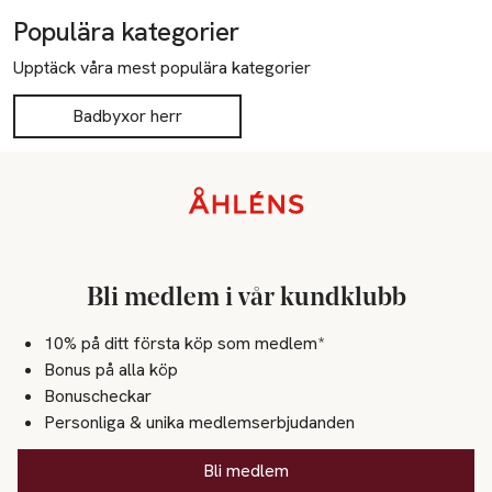
Populära kategorier
Upptäck våra mest populära kategorier
Badbyxor herr
Sidfot
Bli medlem i vår kundklubb
10% på ditt första köp som medlem*
Bonus på alla köp
Bonuscheckar
Personliga & unika medlemserbjudanden
Bli medlem