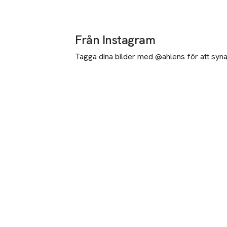
Från Instagram
Tagga dina bilder med @ahlens för att synas