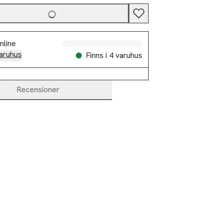
nline
aruhus
Finns i 4 varuhus
Recensioner