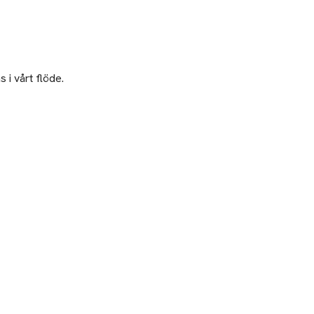
 i vårt flöde.