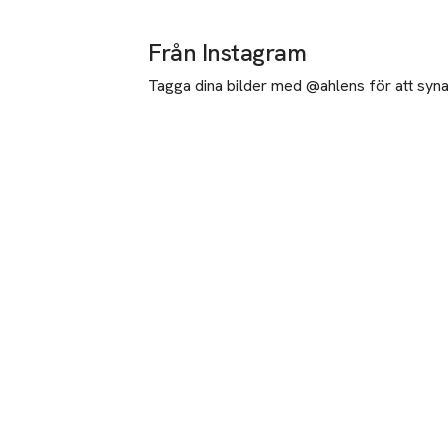
Från Instagram
Tagga dina bilder med @ahlens för att synas