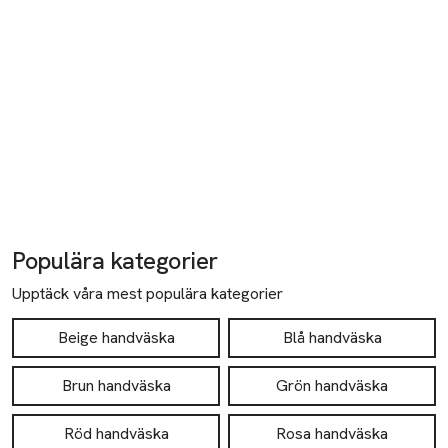
Populära kategorier
Upptäck våra mest populära kategorier
Beige handväska
Blå handväska
Brun handväska
Grön handväska
Röd handväska
Rosa handväska